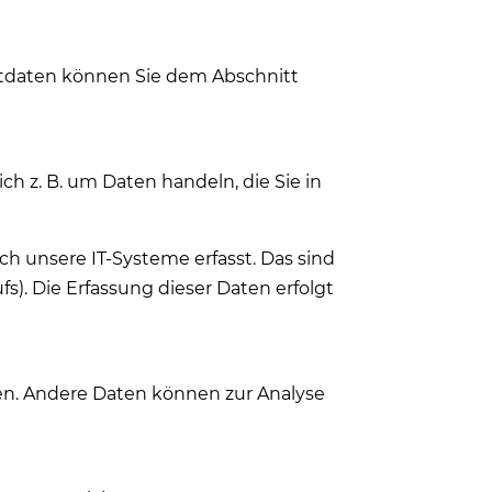
ktdaten können Sie dem Abschnitt
ch z. B. um Daten handeln, die Sie in
h unsere IT-Systeme erfasst. Das sind
s). Die Erfassung dieser Daten erfolgt
sten. Andere Daten können zur Analyse