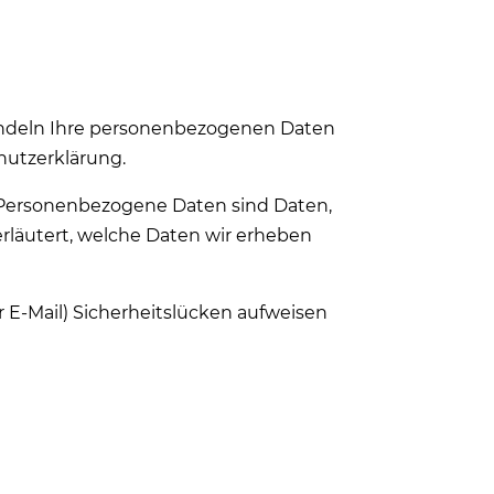
handeln Ihre personenbezogenen Daten
hutzerklärung.
Personenbezogene Daten sind Daten,
erläutert, welche Daten wir erheben
r E-Mail) Sicherheitslücken aufweisen