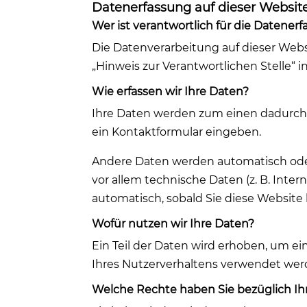
Datenerfassung auf dieser Websit
Wer ist verantwortlich für die Datener
Die Datenverarbeitung auf dieser Web
„Hinweis zur Verantwortlichen Stelle“
Wie erfassen wir Ihre Daten?
Ihre Daten werden zum einen dadurch er
ein Kontaktformular eingeben.
Andere Daten werden automatisch oder 
vor allem technische Daten (z. B. Inter
automatisch, sobald Sie diese Website 
Wofür nutzen wir Ihre Daten?
Ein Teil der Daten wird erhoben, um ei
Ihres Nutzerverhaltens verwendet wer
Welche Rechte haben Sie bezüglich Ih