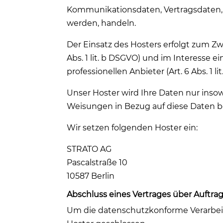
Kommunikationsdaten, Vertragsdaten, 
werden, handeln.
Der Einsatz des Hosters erfolgt zum 
Abs. 1 lit. b DSGVO) und im Interesse 
professionellen Anbieter (Art. 6 Abs. 1 li
Unser Hoster wird Ihre Daten nur insowe
Weisungen in Bezug auf diese Daten b
Wir setzen folgenden Hoster ein:
STRATO AG
Pascalstraße 10
10587 Berlin
Abschluss eines Vertrages über Auftra
Um die datenschutzkonforme Verarbeit