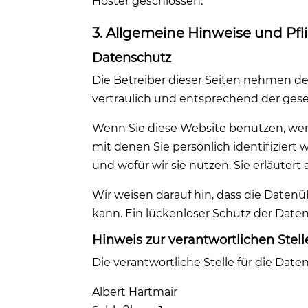
Hoster geschlossen.
3. Allgemeine Hinweise und Pfl
Datenschutz
Die Betreiber dieser Seiten nehmen d
vertraulich und entsprechend der gese
Wenn Sie diese Website benutzen, we
mit denen Sie persönlich identifizier
und wofür wir sie nutzen. Sie erläuter
Wir weisen darauf hin, dass die Datenü
kann. Ein lückenloser Schutz der Daten 
Hinweis zur verantwortlichen Stell
Die verantwortliche Stelle für die Date
Albert Hartmair