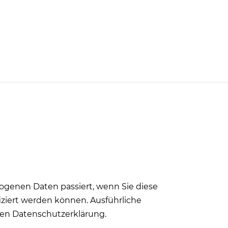
ogenen Daten passiert, wenn Sie diese
iziert werden können. Ausführliche
en Datenschutzerklärung.