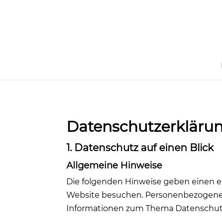
Datenschutz­erkläru
1. Datenschutz auf einen Blick
Allgemeine Hinweise
Die folgenden Hinweise geben einen e
Website besuchen. Personenbezogene Da
Informationen zum Thema Datenschutz