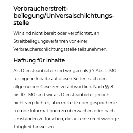
Verbraucher­streit­
beilegung/Universal­schlichtungs­
stelle
Wir sind nicht bereit oder verpflichtet, an
Streitbeilegungsverfahren vor einer
Verbraucherschlichtungsstelle teilzunehmen.
Haftung für Inhalte
Als Diensteanbieter sind wir gemäß § 7 Abs.1 TMG
für eigene Inhalte auf diesen Seiten nach den
allgemeinen Gesetzen verantwortlich. Nach §§ 8
bis 10 TMG sind wir als Diensteanbieter jedoch
nicht verpflichtet, übermittelte oder gespeicherte
fremde Informationen zu überwachen oder nach
Umständen zu forschen, die auf eine rechtswidrige
Tätigkeit hinweisen.