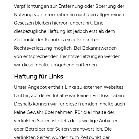
Verpflichtungen zur Entfernung oder Sperrung der
Nutzung von Informationen nach den allgemeinen
Gesetzen bleiben hiervon unberührt. Eine
diesbezügliche Haftung ist jedoch erst ab dem
Zeitpunkt der Kenntnis einer konkreten
Rechtsverletzung möglich. Bei Bekanntwerden
von entsprechenden Rechtsverletzungen werden
wir diese Inhalte umgehend entfernen.
Haftung für Links
Unser Angebot enthält Links zu externen Websites
Dritter, auf deren Inhalte wir keinen Einfluss haben.
Deshalb können wir für diese fremden Inhalte auch
keine Gewähr übernehmen. Für die Inhalte der
verlinkten Seiten ist stets der jeweilige Anbieter
oder Betreiber der Seiten verantwortlich. Die
verlinkten Seiten wurden zum Zeitpunkt der