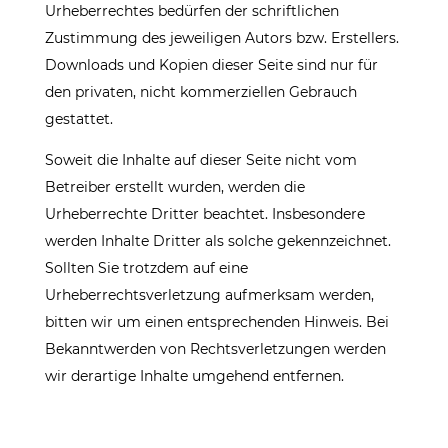
Urheberrechtes bedürfen der schriftlichen
Zustimmung des jeweiligen Autors bzw. Erstellers.
Downloads und Kopien dieser Seite sind nur für
den privaten, nicht kommerziellen Gebrauch
gestattet.
Soweit die Inhalte auf dieser Seite nicht vom
Betreiber erstellt wurden, werden die
Urheberrechte Dritter beachtet. Insbesondere
werden Inhalte Dritter als solche gekennzeichnet.
Sollten Sie trotzdem auf eine
Urheberrechtsverletzung aufmerksam werden,
bitten wir um einen entsprechenden Hinweis. Bei
Bekanntwerden von Rechtsverletzungen werden
wir derartige Inhalte umgehend entfernen.