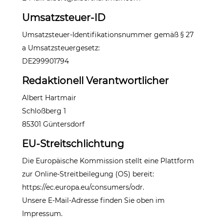
Umsatzsteuer-ID
Umsatzsteuer-Identifikationsnummer gemäß § 27
a Umsatzsteuergesetz:
DE299901794
Redaktionell Verantwortlicher
Albert Hartmair
Schloßberg 1
85301 Güntersdorf
EU-Streitschlichtung
Die Europäische Kommission stellt eine Plattform
zur Online-Streitbeilegung (OS) bereit:
https://ec.europa.eu/consumers/odr
.
Unsere E-Mail-Adresse finden Sie oben im
Impressum.