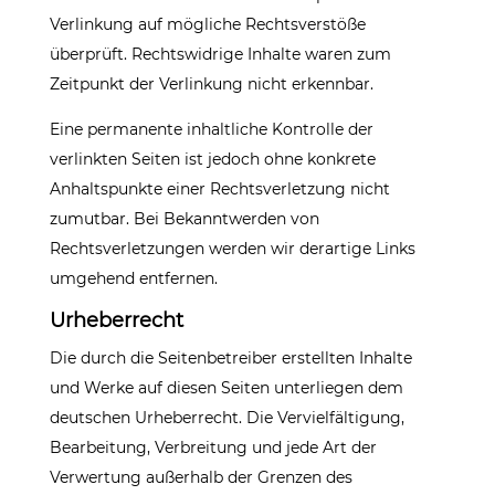
Verlinkung auf mögliche Rechtsverstöße
überprüft. Rechtswidrige Inhalte waren zum
Zeitpunkt der Verlinkung nicht erkennbar.
Eine permanente inhaltliche Kontrolle der
verlinkten Seiten ist jedoch ohne konkrete
Anhaltspunkte einer Rechtsverletzung nicht
zumutbar. Bei Bekanntwerden von
Rechtsverletzungen werden wir derartige Links
umgehend entfernen.
Urheberrecht
Die durch die Seitenbetreiber erstellten Inhalte
und Werke auf diesen Seiten unterliegen dem
deutschen Urheberrecht. Die Vervielfältigung,
Bearbeitung, Verbreitung und jede Art der
Verwertung außerhalb der Grenzen des